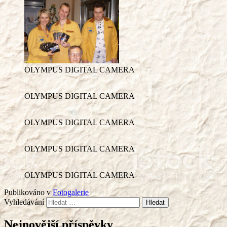
OLYMPUS DIGITAL CAMERA
OLYMPUS DIGITAL CAMERA
OLYMPUS DIGITAL CAMERA
OLYMPUS DIGITAL CAMERA
OLYMPUS DIGITAL CAMERA
Publikováno v
Fotogalerie
Vyhledávání
Nejnovější příspěvky