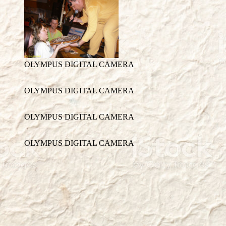
OLYMPUS DIGITAL CAMERA
OLYMPUS DIGITAL CAMERA
OLYMPUS DIGITAL CAMERA
OLYMPUS DIGITAL CAMERA