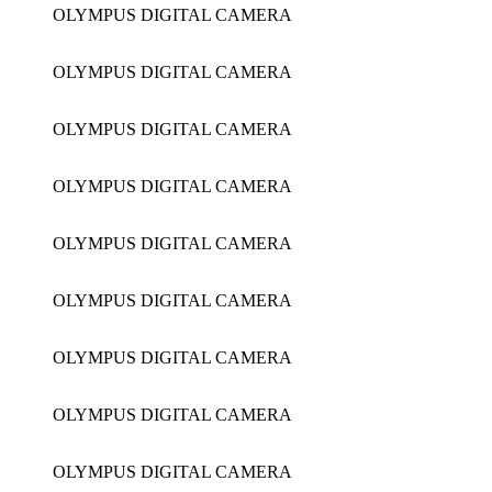
OLYMPUS DIGITAL CAMERA
OLYMPUS DIGITAL CAMERA
OLYMPUS DIGITAL CAMERA
OLYMPUS DIGITAL CAMERA
OLYMPUS DIGITAL CAMERA
OLYMPUS DIGITAL CAMERA
OLYMPUS DIGITAL CAMERA
OLYMPUS DIGITAL CAMERA
OLYMPUS DIGITAL CAMERA