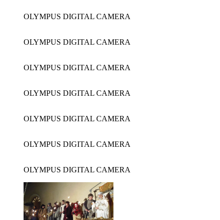
OLYMPUS DIGITAL CAMERA
OLYMPUS DIGITAL CAMERA
OLYMPUS DIGITAL CAMERA
OLYMPUS DIGITAL CAMERA
OLYMPUS DIGITAL CAMERA
OLYMPUS DIGITAL CAMERA
OLYMPUS DIGITAL CAMERA