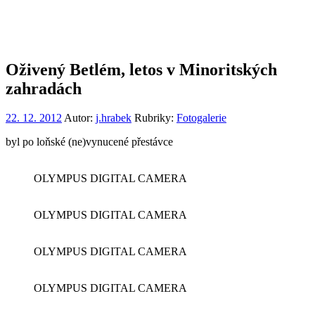
Oživený Betlém, letos v Minoritských
zahradách
22. 12. 2012
Autor:
j.hrabek
Rubriky:
Fotogalerie
byl po loňské (ne)vynucené přestávce
OLYMPUS DIGITAL CAMERA
OLYMPUS DIGITAL CAMERA
OLYMPUS DIGITAL CAMERA
OLYMPUS DIGITAL CAMERA