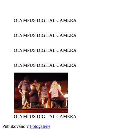
OLYMPUS DIGITAL CAMERA
OLYMPUS DIGITAL CAMERA
OLYMPUS DIGITAL CAMERA
OLYMPUS DIGITAL CAMERA
OLYMPUS DIGITAL CAMERA
Publikováno v
Fotogalerie